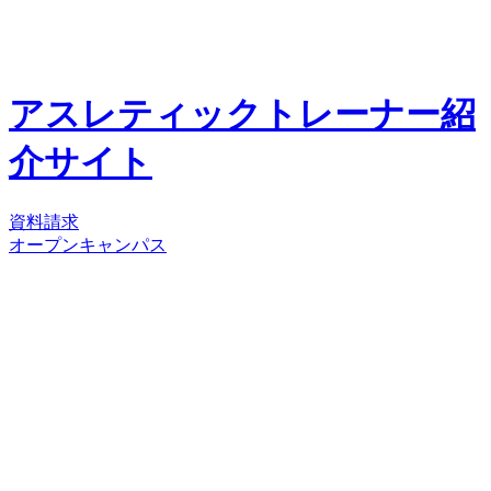
アスレティックトレーナー紹
介サイト
資料請求
オープンキャンパス