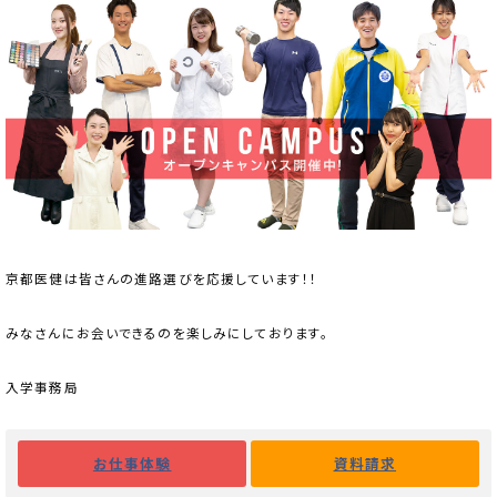
京都医健は皆さんの進路選びを応援しています！！
みなさんにお会いできるのを楽しみにしております。
入学事務局
お仕事体験
資料請求