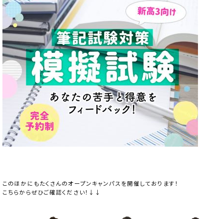
このほかにもたくさんのオープンキャンパスを開催しております！
こちらからぜひご確認ください！↓↓