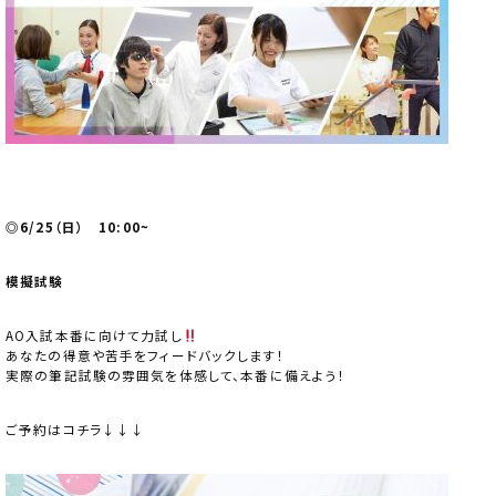
◎6/25（日）
10:00~
模擬試験
AO入試本番に向けて力試し
あなたの得意や苦手をフィードバックします！
実際の筆記試験の雰囲気を体感して、本番に備えよう！
ご予約はコチラ↓↓↓