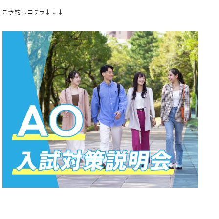
ご予約はコチラ↓↓↓